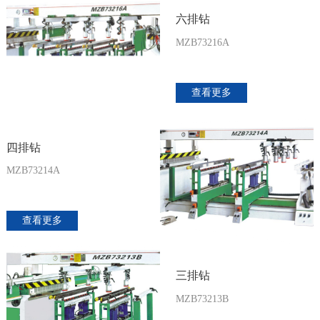
六排钻
MZB73216A
查看更多
四排钻
MZB73214A
查看更多
三排钻
MZB73213B