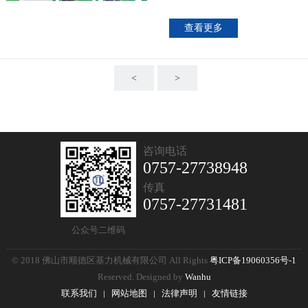
查看更多
<
>
咨询电话
0757-27738948
传真
0757-27731481
公众号二维码
© 2018 佛山市顺德区基力机械有限公司 All Rights
粤ICP备19060356号-1
Reserved. Designed by
Wanhu
联系我们
网站地图
法律声明
友情链接